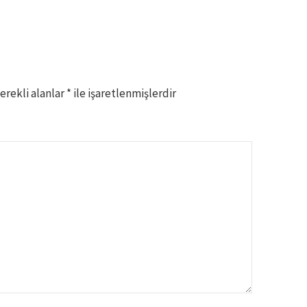
erekli alanlar
*
ile işaretlenmişlerdir