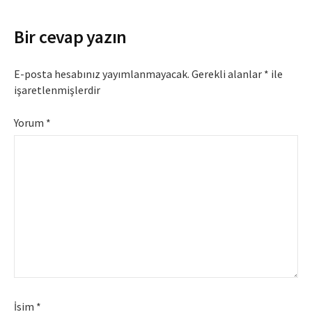
Bir cevap yazın
E-posta hesabınız yayımlanmayacak.
Gerekli alanlar
*
ile
işaretlenmişlerdir
Yorum
*
İsim
*