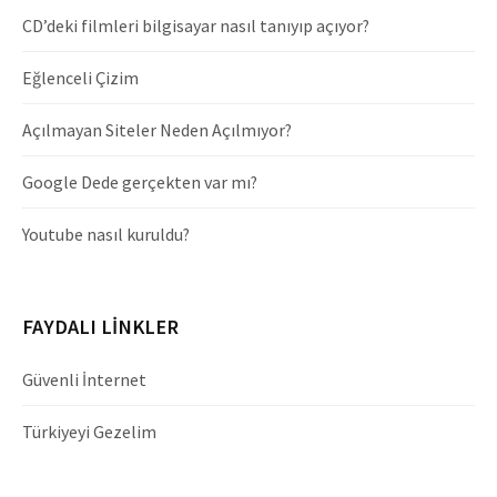
CD’deki filmleri bilgisayar nasıl tanıyıp açıyor?
Eğlenceli Çizim
Açılmayan Siteler Neden Açılmıyor?
Google Dede gerçekten var mı?
Youtube nasıl kuruldu?
FAYDALI LINKLER
Güvenli İnternet
Türkiyeyi Gezelim