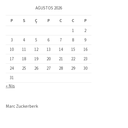
AĞUSTOS 2026
P
S
Ç
P
C
C
P
1
2
3
4
5
6
7
8
9
10
11
12
13
14
15
16
17
18
19
20
21
22
23
24
25
26
27
28
29
30
31
« Nis
Marc Zuckerberk