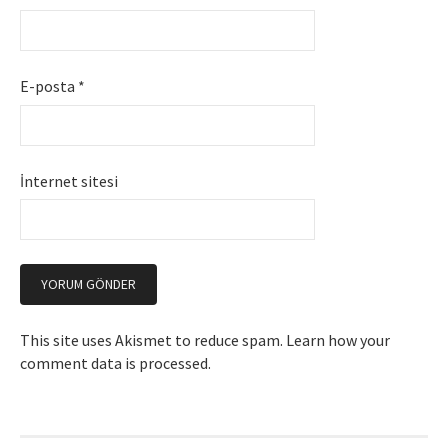
E-posta
*
İnternet sitesi
This site uses Akismet to reduce spam.
Learn how your
comment data is processed
.