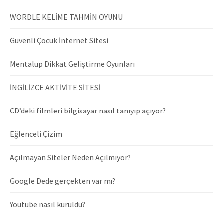
WORDLE KELİME TAHMİN OYUNU
Güvenli Çocuk İnternet Sitesi
Mentalup Dikkat Geliştirme Oyunları
İNGİLİZCE AKTİVİTE SİTESİ
CD’deki filmleri bilgisayar nasıl tanıyıp açıyor?
Eğlenceli Çizim
Açılmayan Siteler Neden Açılmıyor?
Google Dede gerçekten var mı?
Youtube nasıl kuruldu?